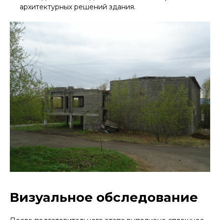
архитектурных решений здания.
Визуальное обследование