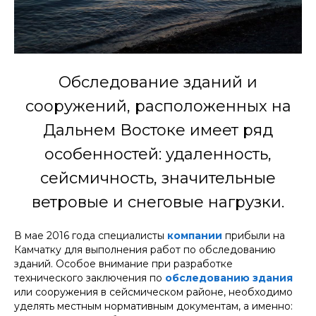
Обследование зданий и
сооружений, расположенных на
Дальнем Востоке имеет ряд
особенностей: удаленность,
сейсмичность, значительные
ветровые и снеговые нагрузки.
В мае 2016 года специалисты
компании
прибыли на
Камчатку для выполнения работ по обследованию
зданий. Особое внимание при разработке
технического заключения по
обследованию здания
или сооружения в сейсмическом районе, необходимо
уделять местным нормативным документам, а именно: