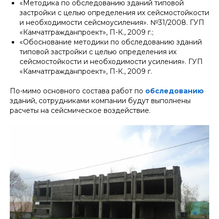
«Методика по обследованию зданий типовой
застройки с целью определения их сейсмостойкости
и необходимости сейсмоусиления». №31/2008. ГУП
«Камчатгражданпроект», П-К., 2009 г.;
«Обоснование методики по обследованию зданий
типовой застройки с целью определения их
сейсмостойкости и необходимости усиления». ГУП
«Камчатгражданпроект», П-К., 2009 г.
По-мимо основного состава работ по
обследованию
зданий, сотрудниками компании будут выполнены
расчеты на сейсмическое воздействие.