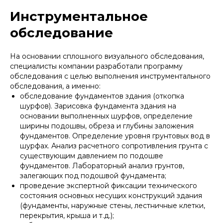
Инструментальное
обследование
На основании сплошного визуального обследования,
специалисты компании разработали программу
обследования с целью выполнения инструментального
обследования, а именно:
обследование фундаментов здания (откопка
шурфов). Зарисовка фундамента здания на
основании выполненных шурфов, определение
ширины подошвы, обреза и глубины заложения
фундаментов. Определение уровня грунтовых вод в
шурфах. Анализ расчетного сопротивления грунта с
существующим давлением по подошве
фундаментов. Лабораторный анализ грунтов,
залегающих под подошвой фундамента;
проведение экспертной фиксации технического
состояния основных несущих конструкций здания
(фундаменты, наружные стены, лестничные клетки,
перекрытия, крыша и т.д.);