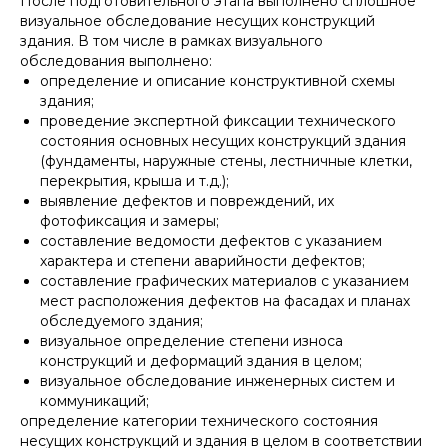
После подготовительного этапа выполнено сплошное
визуальное обследование несущих конструкций
здания. В том числе в рамках визуального
обследования выполнено:
определение и описание конструктивной схемы
здания;
проведение экспертной фиксации технического
состояния основных несущих конструкций здания
(фундаменты, наружные стены, лестничные клетки,
перекрытия, крыша и т.д.);
выявление дефектов и повреждений, их
фотофиксация и замеры;
составление ведомости дефектов с указанием
характера и степени аварийности дефектов;
составление графических материалов с указанием
мест расположения дефектов на фасадах и планах
обследуемого здания;
визуальное определение степени износа
конструкций и деформаций здания в целом;
визуальное обследование инженерных систем и
коммуникаций;
определение категории технического состояния
несущих конструкций и здания в целом в соответствии