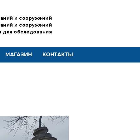
аний и сооружений
аний и сооружений
 для обследования
МАГАЗИН
КОНТАКТЫ