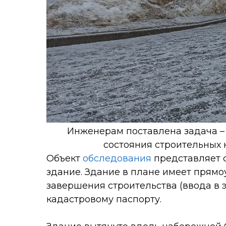
Инженерам поставлена задача –
состояния строительных 
Объект
обследования
представляет 
здание. Здание в плане имеет прямо
завершения строительства (ввода в э
кадастровому паспорту.