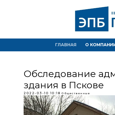
ГЛАВНАЯ
О КОМПАНИ
Обследование ад
здания в Пскове
2022-03-10 10:18
Общественные