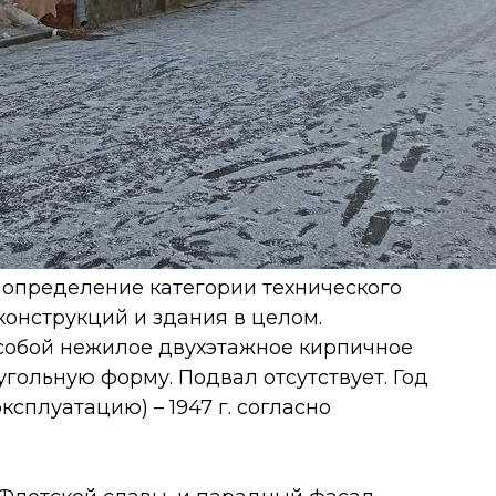
 определение категории технического
конструкций и здания в целом.
собой нежилое двухэтажное кирпичное
угольную форму. Подвал отсутствует. Год
ксплуатацию) – 1947 г. согласно