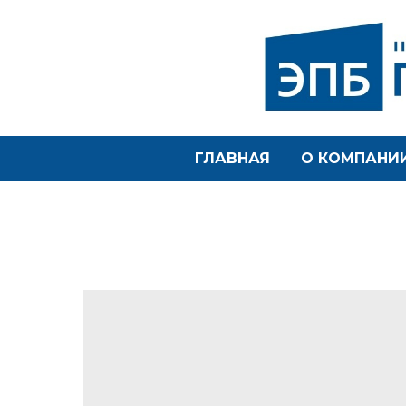
ГЛАВНАЯ
О КОМПАНИ