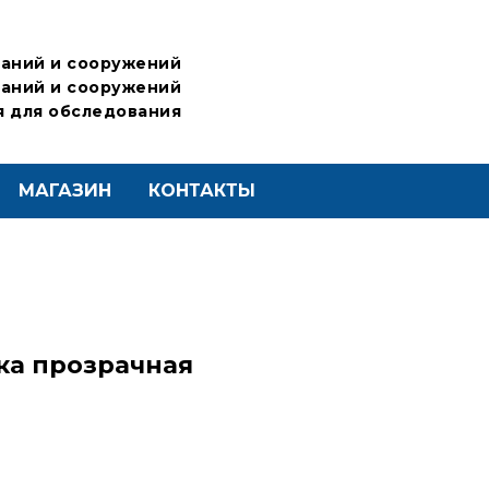
аний и сооружений
аний и сооружений
 для обследования
МАГАЗИН
КОНТАКТЫ
ка прозрачная