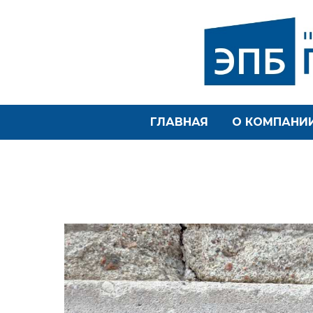
ГЛАВНАЯ
О КОМПАНИ