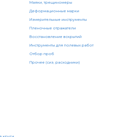
Маяки, трещиномеры
Деформационные марки
Измерительные инструменты
Пленочные отражатели
Восстановление вскрытий
Инструменты для полевых работ
Отбор проб
Прочее (сиз, расходники)
 круги