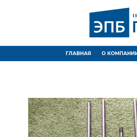
ГЛАВНАЯ
О КОМПАНИ