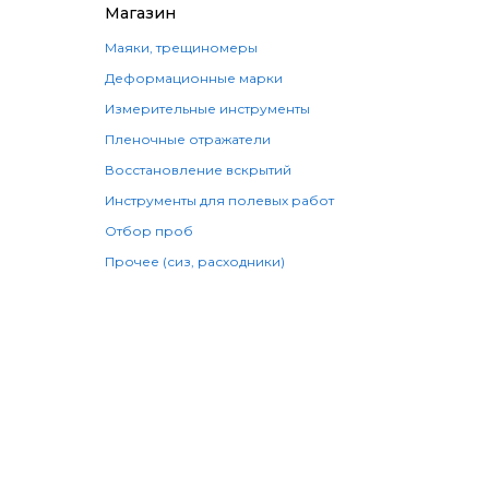
Магазин
Маяки, трещиномеры
Деформационные марки
Измерительные инструменты
Пленочные отражатели
Восстановление вскрытий
Инструменты для полевых работ
Отбор проб
Прочее (сиз, расходники)