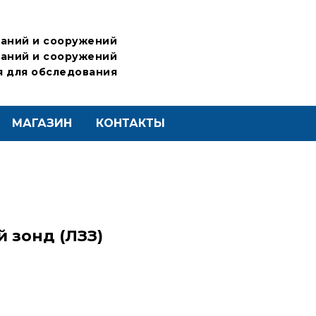
аний и сооружений
аний и сооружений
 для обследования
МАГАЗИН
КОНТАКТЫ
 зонд (ЛЗЗ)