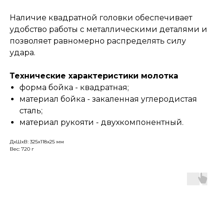
Наличие квадратной головки обеспечивает
удобство работы с металлическими деталями и
позволяет равномерно распределять силу
удара.
Технические характеристики молотка
форма бойка - квадратная;
материал бойка - закаленная углеродистая
сталь;
материал рукояти - двухкомпонентный.
ДxШxВ: 325x118x25 мм
Вес: 720 г