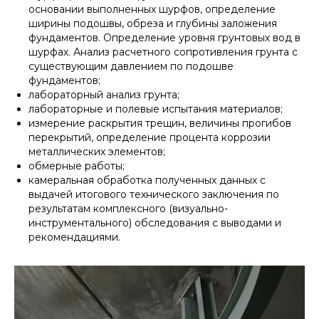
основании выполненных шурфов, определение
ширины подошвы, обреза и глубины заложения
фундаментов. Определение уровня грунтовых вод в
шурфах. Анализ расчетного сопротивления грунта с
существующим давлением по подошве
фундаментов;
лабораторный анализ грунта;
лабораторные и полевые испытания материалов;
измерение раскрытия трещин, величины прогибов
перекрытий, определение процента коррозии
металлических элементов;
обмерные работы;
камеральная обработка полученных данных с
выдачей итогового технического заключения по
результатам комплексного (визуально-
инструментального) обследования с выводами и
рекомендациями.