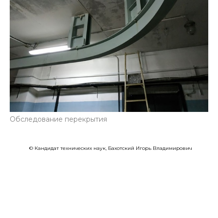
Обследование перекрытия
© Кандидат технических наук, Бахотский Игорь Владимирович