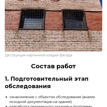
Деструкция кирпичной кладки фасада
Состав работ
1. Подготовительный этап
обследования
ознакомление с объектом обследования (анализ
исходной документации на здание);
разработка технического задания и программы