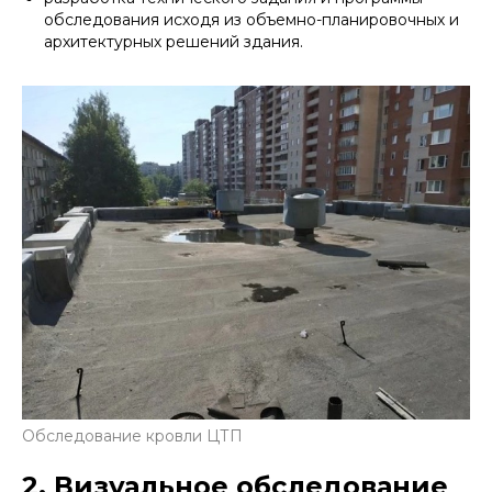
обследования исходя из объемно-планировочных и
архитектурных решений здания.
Обследование кровли ЦТП
2. Визуальное обследование