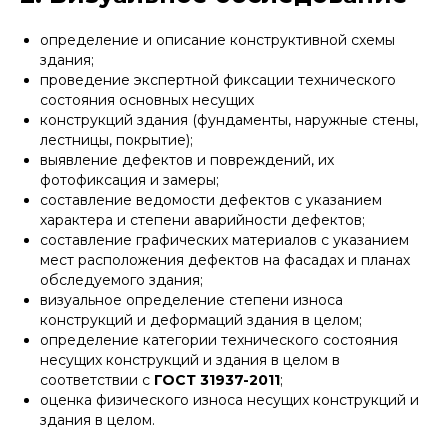
определение и описание конструктивной схемы
здания;
проведение экспертной фиксации технического
состояния основных несущих
конструкций здания (фундаменты, наружные стены,
лестницы, покрытие);
выявление дефектов и повреждений, их
фотофиксация и замеры;
составление ведомости дефектов с указанием
характера и степени аварийности дефектов;
составление графических материалов с указанием
мест расположения дефектов на фасадах и планах
обследуемого здания;
визуальное определение степени износа
конструкций и деформаций здания в целом;
определение категории технического состояния
несущих конструкций и здания в целом в
соответствии с
ГОСТ 31937-2011
;
оценка физического износа несущих конструкций и
здания в целом.