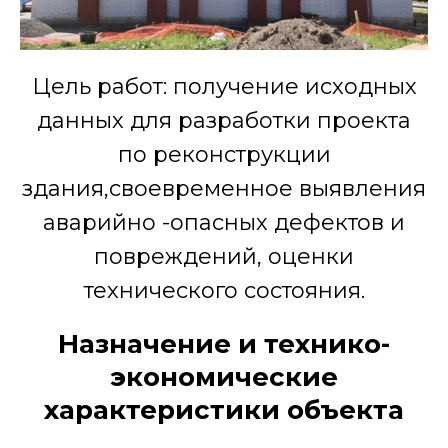
Цель работ: получение исходных
данных для разработки проекта
по реконструкции
здания,своевременное выявления
аварийно -опасных дефектов и
повреждений, оценки
технического состояния.
Назначение и технико-
экономические
характеристики объекта