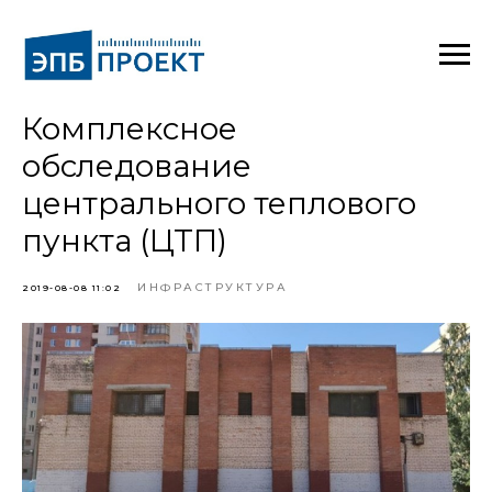
Комплексное
обследование
центрального теплового
пункта (ЦТП)
ИНФРАСТРУКТУРА
2019-08-08 11:02