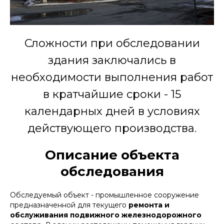
Сложности при обследовании
здания заключались в
необходимости выполнения работ
в кратчайшие сроки - 15
календарных дней в условиях
действующего производства.
Описание объекта
обследования
Обследуемый объект - промышленное сооружение
предназначенной для текущего
ремонта и
обслуживания подвижного железнодорожного