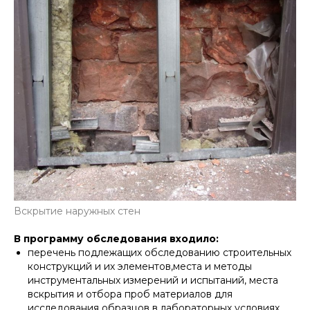
Вскрытие наружных стен
В программу обследования входило:
перечень подлежащих обследованию строительных
конструкций и их элементов,места и методы
инструментальных измерений и испытаний, места
вскрытия и отбора проб материалов для
исследования образцов в лабораторных условиях,