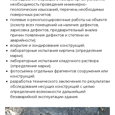
необходимость проведения инженерно-
геологических изысканий, перечень необходимых
поверочных расчетов;
полевые и рекогносцировочные работы на объекте
(осмотр всех помещений на наличие дефектов,
зарисовка дефектов, предварительный анализ
причин появления дефектов и степени их
аварийности);
вскрытие и зондирование конструкций;
лабораторные испытания кирпича (определение
марки);
лабораторные испытания кладочного раствора
(определение марки);
фотосъемка отдельных фрагментов сооружения или
конструкций;
разработка технического заключения по результатам
обследования несущих конструкций с целью
определения возможности дальнейшей
безаварийной эксплуатации здания.