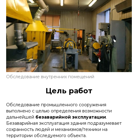
Обследование внутренних помещений
Цель работ
Обследование промышленного сооружения
выполнено с целью определения возможности
дальнейшей
безаварийной эксплуатации
.
Безаварийная эксплуатация здания подразумевает
сохранность людей и механизмов/техники на
территории обследуемого объекта.