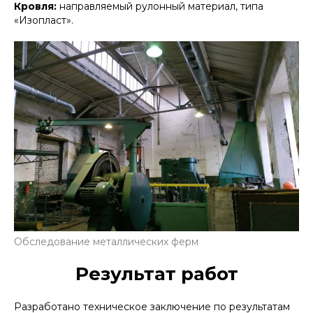
Кровля:
направляемый рулонный материал, типа
«Изопласт».
Обследование металлических ферм
Результат работ
Разработано техническое заключение по результатам