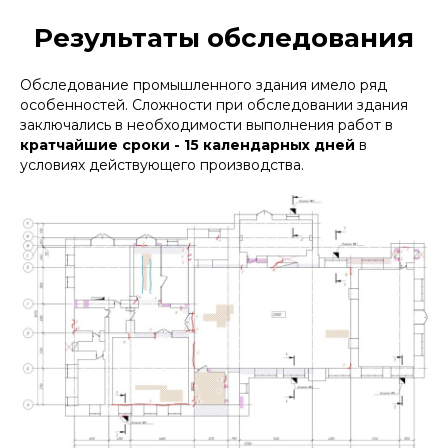
Результаты обследования
Обследование промышленного здания имело ряд
особенностей. Сложности при обследовании здания
заключались в необходимости выполнения работ в
кратчайшие сроки - 15 календарных дней
в
условиях действующего производства.