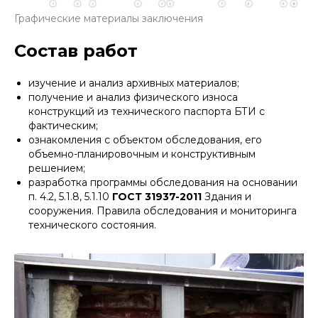
Графические материалы заключения
Состав работ
изучение и анализ архивных материалов;
получение и анализ физического износа
конструкций из технического паспорта БТИ с
фактическим;
ознакомления с объектом обследования, его
объемно-планировочным и конструктивным
решением;
разработка программы обследования на основании
п. 4.2, 5.1.8, 5.1.10
ГОСТ 31937-2011
Здания и
сооружения. Правила обследования и мониторинга
технического состояния.