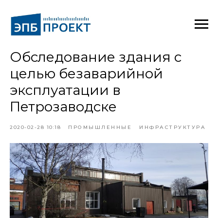
Обследование здания с
целью безаварийной
эксплуатации в
Петрозаводске
2020-02-28 10:18
ПРОМЫШЛЕННЫЕ
ИНФРАСТРУКТУРА