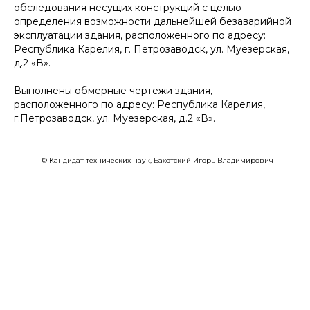
обследования несущих конструкций с целью
определения возможности дальнейшей безаварийной
эксплуатации здания, расположенного по адресу:
Республика Карелия, г. Петрозаводск, ул. Муезерская,
д.2 «В».
Выполнены обмерные чертежи здания,
расположенного по адресу: Республика Карелия,
г.Петрозаводск, ул. Муезерская, д.2 «В».
© Кандидат технических наук, Бахотский Игорь Владимирович