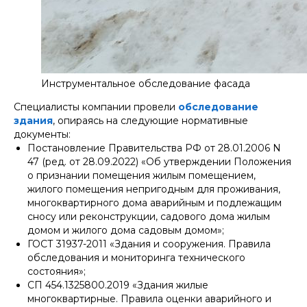
Инструментальное обследование фасада
Специалисты компании провели
обследование
здания
, опираясь на следующие нормативные
документы:
Постановление Правительства РФ от 28.01.2006 N
47 (ред. от 28.09.2022) «Об утверждении Положения
о признании помещения жилым помещением,
жилого помещения непригодным для проживания,
многоквартирного дома аварийным и подлежащим
сносу или реконструкции, садового дома жилым
домом и жилого дома садовым домом»;
ГОСТ 31937-2011 «Здания и сооружения. Правила
обследования и мониторинга технического
состояния»;
СП 454.1325800.2019 «Здания жилые
многоквартирные. Правила оценки аварийного и