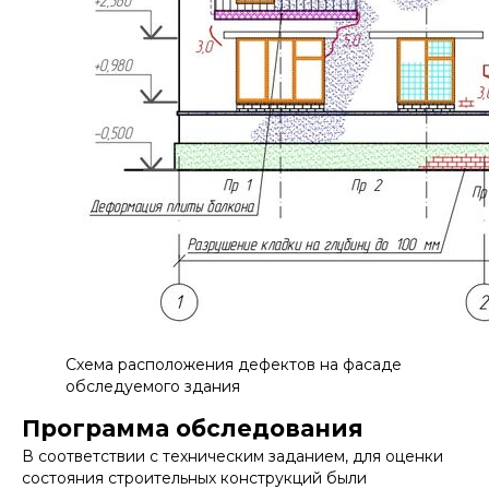
Схема расположения дефектов на фасаде
обследуемого здания
Программа обследования
В соответствии с техническим заданием, для оценки
состояния строительных конструкций были