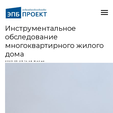
Инструментальное
обследование
многоквартирного жилого
дома
2023-03-29 14:46
Жилые