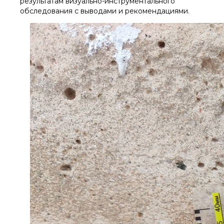
результатам визуально-инструментального
обследования с выводами и рекомендациями.