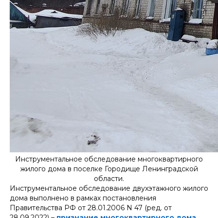
Инструментальное обследование многоквартирного
жилого дома в поселке Городище Ленинградской
области.
Инструментальное обследование двухэтажного жилого
дома выполнено в рамках постановления
Правительства РФ от 28.01.2006 N 47 (ред. от
28.09.2022) –
признание многоквартирного дома