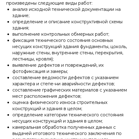
произведены следующие виды работ:
анализ исходной технической документации на
здание;
определение и описание конструктивной схемы
здания;
выполнение контрольных обмерных работ;
фиксация технического состояния основных
несущих конструкций здания фундаменты, цоколь,
наружные стены, внутренние стены, перекрытия,
лестницы, кровля);
выявление дефектов и повреждений, их
фотофиксация и замеры;
составление ведомости дефектов с указанием
характера и степе-ни аварийности дефектов;
составление графических материалов с указанием
мест расположения дефектов;
оценка физического износа строительных
конструкций и здания в целом;
определение категории технического состояния
несущих конструкций и здания в целом;
камеральная обработка полученных данных с
выдачей итогового технического заключения по