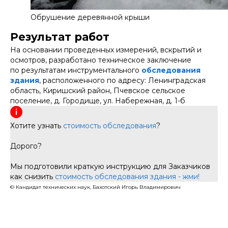
Обрушение деревянной крыши
Результат работ
На основании проведенных измерений, вскрытий и
осмотров, разработано техническое заключение
по результатам инструментального
обследования
здания
, расположенного по адресу: Ленинградская
область, Киришский район, Пчевское сельское
поселение, д. Городище, ул. Набережная, д. 1-б
Хотите узнать
стоимость обследования
?
Дорого?
Мы подготовили краткую инструкцию для Заказчиков
как снизить
стоимость обследования здания - жми!
© Кандидат технических наук, Бахотский Игорь Владимирович