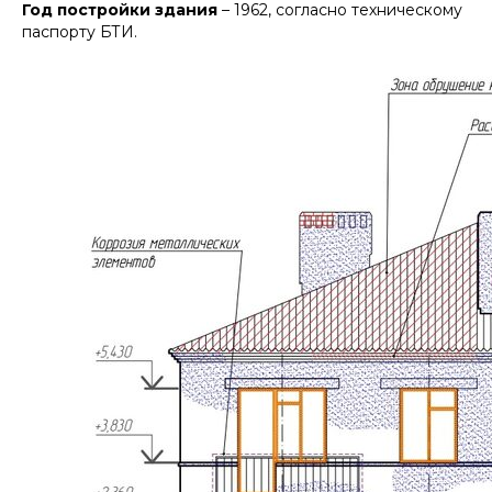
Год постройки здания
– 1962, согласно техническому
паспорту БТИ.