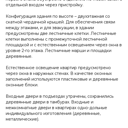
отдельной входом через пристройку.
Конфигурация здания по высоте – двухэтажная со
скатной чердачной крышей. Для обеспечения связи
между этажами, и для эвакуации, в здании
предусмотрены две лестничные клетки. Лестничные
клетки выполнены с промежуточной лестничной
площадкой и с естественным освещением через окна в
уровне 2-го этажа. Лестничные марши и площадки
деревянные.
Естественное освещение квартир предусмотрено
через окна в наружных стенах. В качестве оконных
заполнений используются пластиковые и деревянные
оконные блоки.
Входные двери в подъездах утрачены, сохранились
деревянные двери в тамбурах. Входные и
межкомнатные двери в квартирах одно-дольные
индивидуального изготовления (деревянные,
металлические).