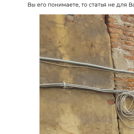
Вы его понимаете, то статья не для Ва