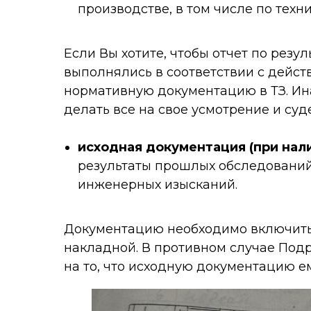
производстве, в том числе по техн
Если Вы хотите, чтобы отчет по резу
выполнялись в соответствии с дейс
нормативную документацию в ТЗ. Ин
делать все на свое усмотрение и суд
исходная документация (при нал
результаты прошлых обследований
инженерных изысканий.
Документацию необходимо включить 
накладной. В противном случае Под
на то, что исходную документацию ем