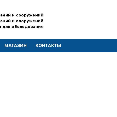
аний и сооружений
аний и сооружений
 для обследования
МАГАЗИН
КОНТАКТЫ