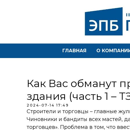
ГЛАВНАЯ
О КОМПАНИ
Как Вас обманут 
здания (часть 1 – Т
2024-07-14 17:49
Строители и торговцы – главные жули
Чиновники и бандиты всех мастей, да
торговцев». Проблема в том, что вве