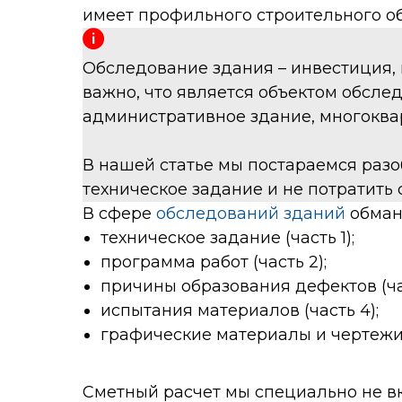
имеет профильного строительного об
Обследование здания – инвестиция, 
важно, что является объектом обсле
административное здание, многоква
В нашей статье мы постараемся разо
техническое задание и не потратить 
В сфере
обследований зданий
обман 
техническое задание (часть 1);
программа работ (часть 2);
причины образования дефектов (час
испытания материалов (часть 4);
графические материалы и чертежи (
Сметный расчет мы специально не вк